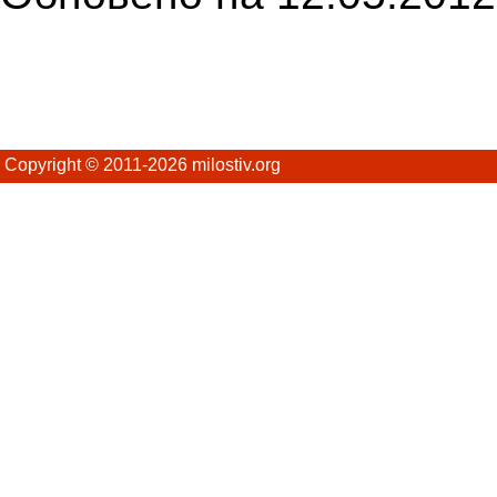
Copyright © 2011-2026 milostiv.org