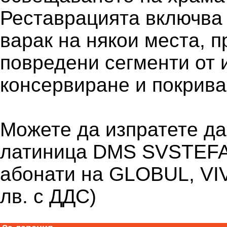
Реставрацията включва 
варак на някои места, 
повредени сегменти от 
консервиране и покрива
Можете да изпратете да
латиница DMS SVSTEFAN
абонати на GLOBUL, VIV
лв. с ДДС)