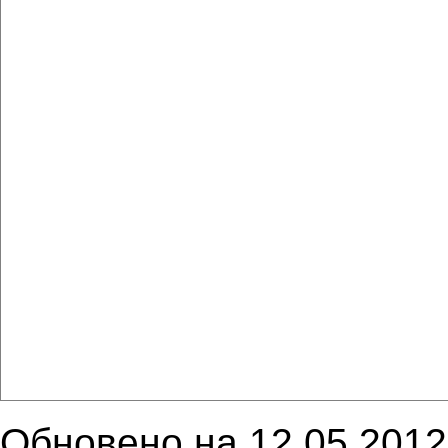
Обновено на 12.05.2012