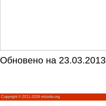
Обновено на 23.03.2013
Copyright © 2011-2026 milostiv.org