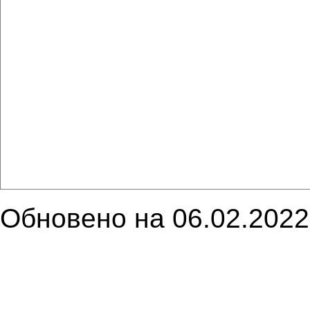
Обновено на 06.02.2022