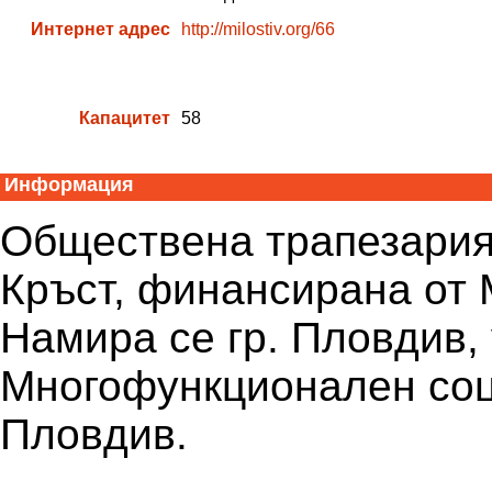
Интернет адрес
http://milostiv.org/66
Капацитет
58
Информация
Обществена трапезария
Кръст, финансирана от 
Намира се гр. Пловдив, 
Многофункционален соц
Пловдив.