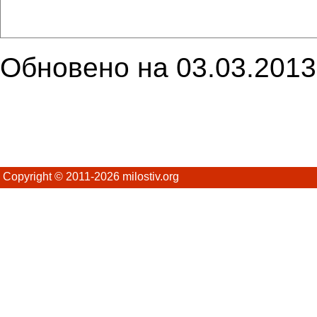
Обновено на 03.03.2013
Copyright © 2011-2026 milostiv.org